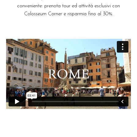
conveniente: prenota tour ed attività esclusivi con
Colosseum Corner e risparmia fino al 30%.