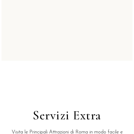
READ MORE
Servizi Extra
Visita le Principali Attrazioni di Roma in modo facile e