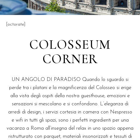
[octorate]
COLOSSEUM
CORNER
UN ANGOLO DI PARADISO Quando lo sguardo si
perde tra i platani e la magnificenza del Colosseo si erige
alla vista degli ospiti della nostra guesthouse, emozioni e
sensazioni si mescolano e si confondono. L’eleganza di
arredi di design, i servizi cortesia in camera con Nespresso
e wifi in tutti gli spazi, sono i perfetti ingredienti per una
vacanza a Roma all’insegna del relax in uno spazio appena
ristrutturato con parquet, materiali insonorizzati e tessuti di