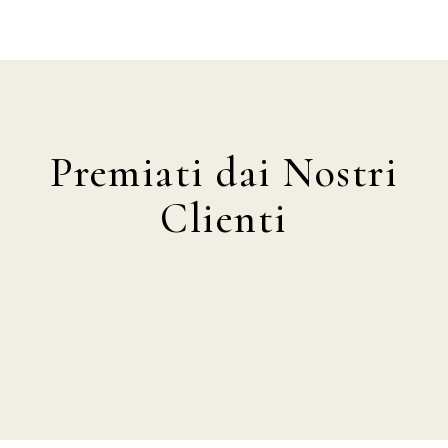
Premiati dai Nostri
Clienti