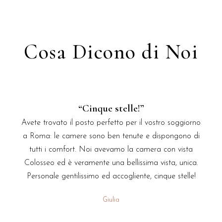
Cosa Dicono di Noi
“Cinque stelle!”
Avete trovato il posto perfetto per il vostro soggiorno
a Roma: le camere sono ben tenute e dispongono di
tutti i comfort. Noi avevamo la camera con vista
Colosseo ed è veramente una bellissima vista, unica.
Personale gentilissimo ed accogliente, cinque stelle!
Giulia