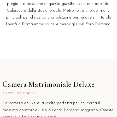
pregio. La posizione di questa guesthouse, a due passi dal
Colosseo e dalla stazione della Metro “B”, è uno dei motivi
principali per chi cerca una soluzione per muoversi in totale
libertà a Roma immerso nelle meraviglie del Foro Romano.
Camera Matrimoniale Deluxe
20 m2 1-3 persone
La camera deluxe è la scelta perfetta per chi cerca il
massimo comfort e lusso durante il proprio soggiorno. Questa