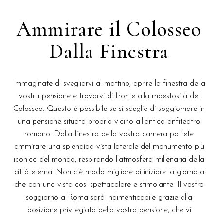
Ammirare il Colosseo
Dalla Finestra
Immaginate di svegliarvi al mattino, aprire la finestra della
vostra pensione e trovarvi di fronte alla maestosità del
Colosseo. Questo è possibile se si sceglie di soggiornare in
una pensione situata proprio vicino all’antico anfiteatro
romano. Dalla finestra della vostra camera potrete
ammirare una splendida vista laterale del monumento più
iconico del mondo, respirando l’atmosfera millenaria della
città eterna. Non c’è modo migliore di iniziare la giornata
che con una vista così spettacolare e stimolante. Il vostro
soggiorno a Roma sarà indimenticabile grazie alla
posizione privilegiata della vostra pensione, che vi