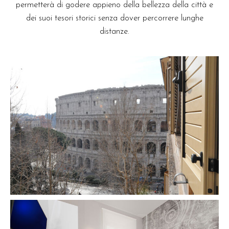
permetterà di godere appieno della bellezza della città e
dei suoi tesori storici senza dover percorrere lunghe
distanze.